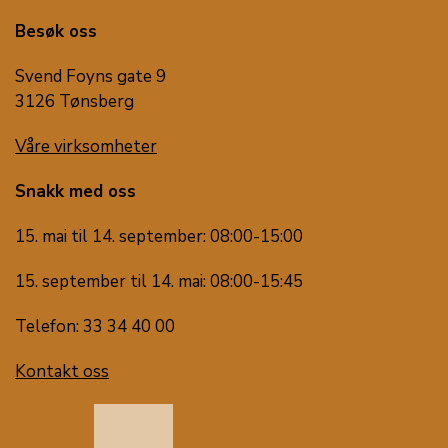
Besøk oss
Svend Foyns gate 9
3126 Tønsberg
Våre virksomheter
Snakk med oss
15. mai til 14. september: 08:00-15:00
15. september til 14. mai: 08:00-15:45
Telefon: 33 34 40 00
Kontakt oss