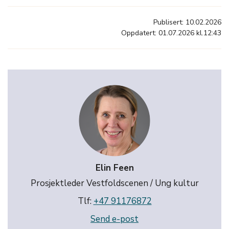
Publisert: 10.02.2026
Oppdatert: 01.07.2026 kl.12:43
Elin Feen
Prosjektleder Vestfoldscenen / Ung kultur
Tlf:
+47 91176872
Send e-post