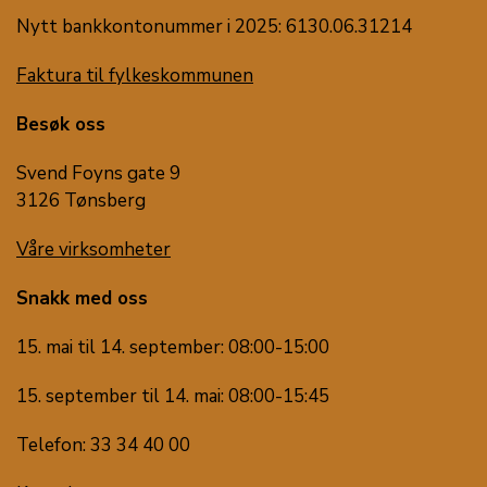
Nytt bankkontonummer i 2025: 6130.06.31214
Faktura til fylkeskommunen
Besøk oss
Svend Foyns gate 9
3126 Tønsberg
Våre virksomheter
Snakk med oss
15. mai til 14. september: 08:00-15:00
15. september til 14. mai: 08:00-15:45
Telefon: 33 34 40 00