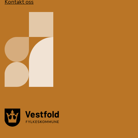
Kontakt oss