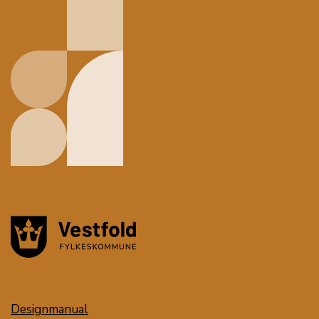
Designmanual