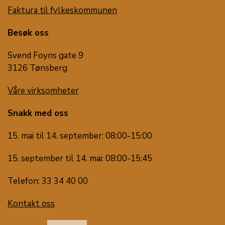
Faktura til fylkeskommunen
Besøk oss
Svend Foyns gate 9
3126 Tønsberg
Våre virksomheter
Snakk med oss
15. mai til 14. september: 08:00-15:00
15. september til 14. mai: 08:00-15:45
Telefon: 33 34 40 00
Kontakt oss