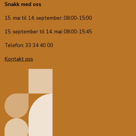
Snakk med oss
15. mai til 14. september: 08:00-15:00
15. september til 14. mai: 08:00-15:45
Telefon: 33 34 40 00
Kontakt oss