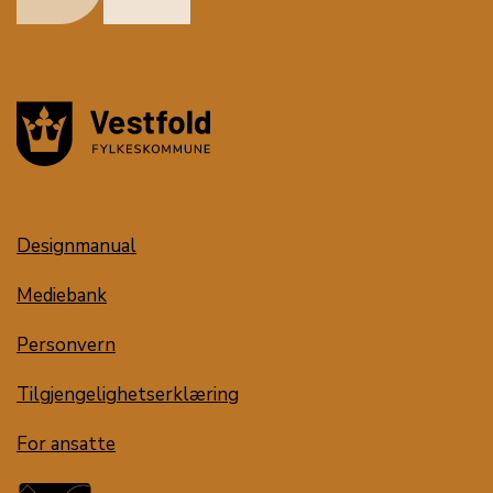
Designmanual
Mediebank
Personvern
Tilgjengelighetserklæring
For ansatte