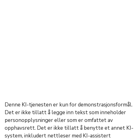
Denne KI-tjenesten er kun for demonstrasjonsformål.
Det er ikke tillatt å legge inn tekst som inneholder
personopplysninger eller som er omfattet av
opphavsrett. Det er ikke tillatt å benytte et annet KI-
system, inkludert nettleser med KI-assistert