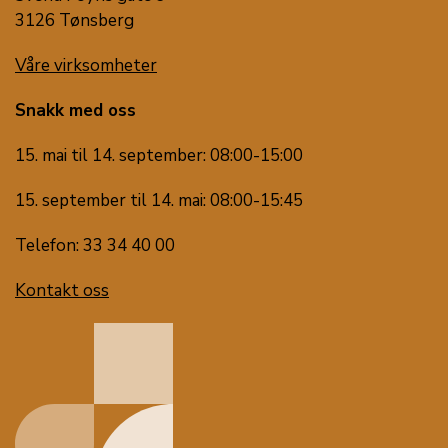
3126 Tønsberg
Våre virksomheter
Snakk med oss
15. mai til 14. september: 08:00-15:00
15. september til 14. mai: 08:00-15:45
Telefon: 33 34 40 00
Kontakt oss