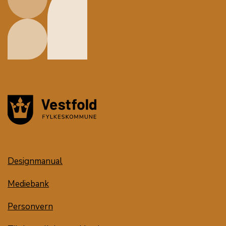
Designmanual
Mediebank
Personvern