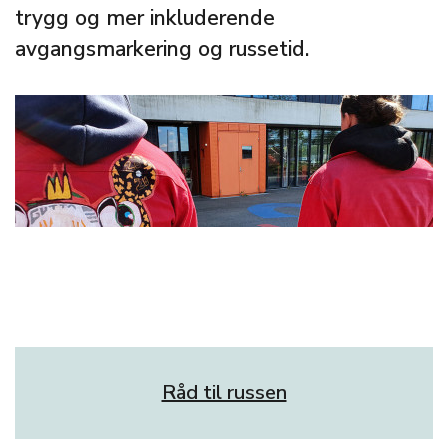
trygg og mer inkluderende
avgangsmarkering og russetid.
Råd til russen