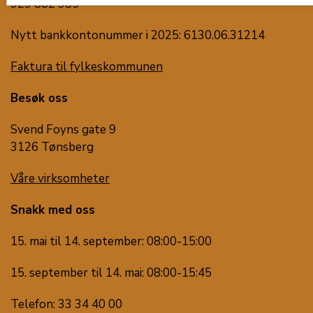
929 882 385
Nytt bankkontonummer i 2025: 6130.06.31214
Faktura til fylkeskommunen
Besøk oss
Svend Foyns gate 9
3126 Tønsberg
Våre virksomheter
Snakk med oss
15. mai til 14. september: 08:00-15:00
15. september til 14. mai: 08:00-15:45
Telefon: 33 34 40 00