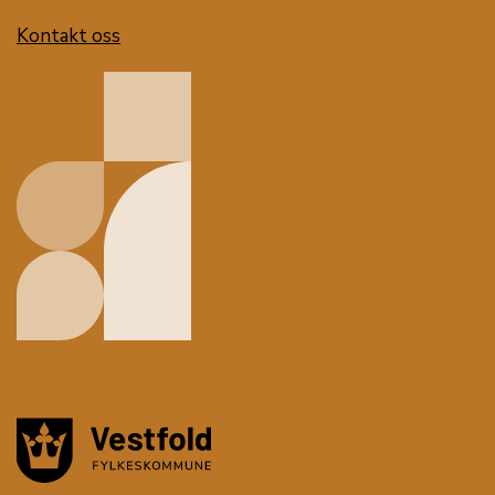
Kontakt oss