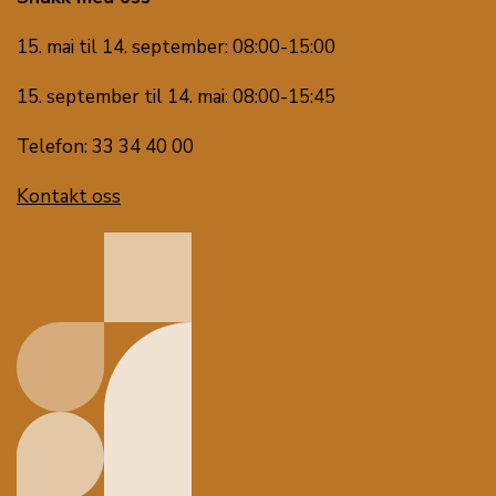
15. mai til 14. september: 08:00-15:00
15. september til 14. mai: 08:00-15:45
Telefon: 33 34 40 00
Kontakt oss