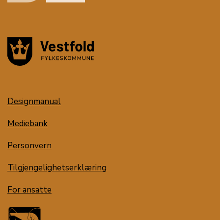
Designmanual
Mediebank
Personvern
Tilgjengelighetserklæring
For ansatte