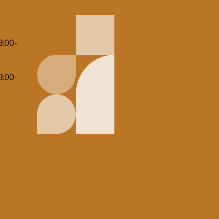
8:00-
8:00-