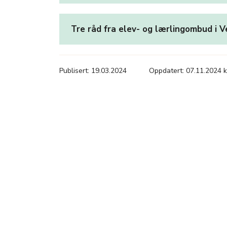
Tre råd fra elev- og lærlingombud i V
Publisert: 19.03.2024
Oppdatert: 07.11.2024 k