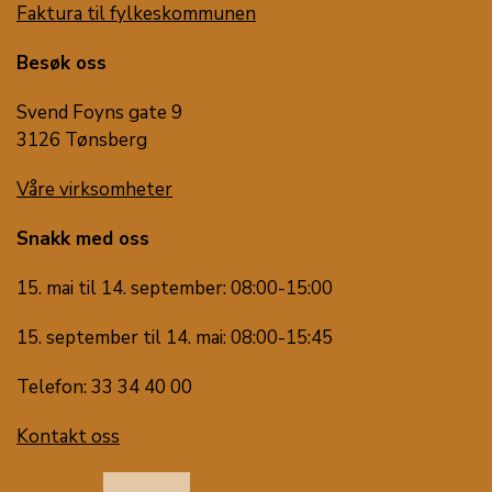
Faktura til fylkeskommunen
Besøk oss
Svend Foyns gate 9
3126 Tønsberg
Våre virksomheter
Snakk med oss
15. mai til 14. september: 08:00-15:00
15. september til 14. mai: 08:00-15:45
Telefon: 33 34 40 00
Kontakt oss