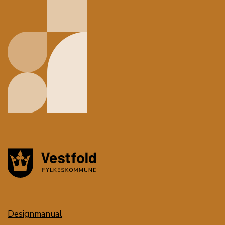
Designmanual