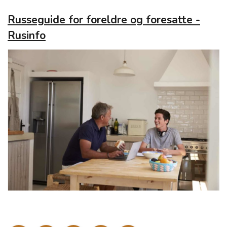
Russeguide for foreldre og foresatte -
Rusinfo