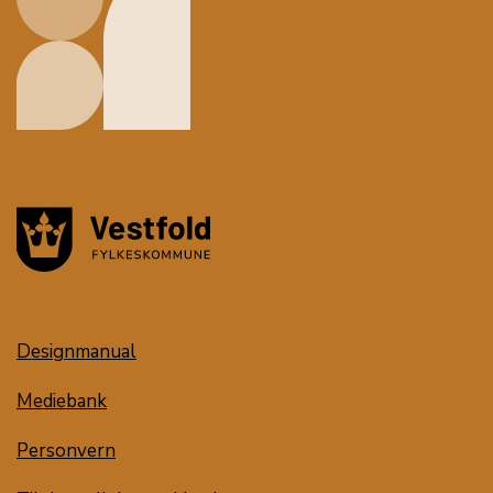
Designmanual
Mediebank
Personvern