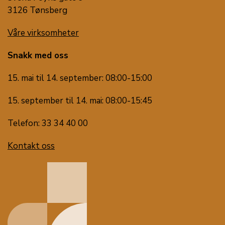
3126 Tønsberg
Våre virksomheter
Snakk med oss
15. mai til 14. september: 08:00-15:00
15. september til 14. mai: 08:00-15:45
Telefon: 33 34 40 00
Kontakt oss