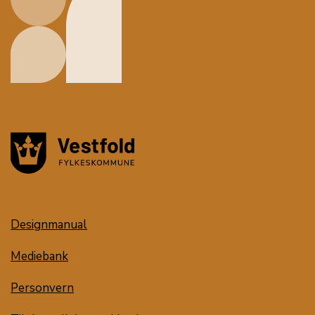
Designmanual
Mediebank
Personvern