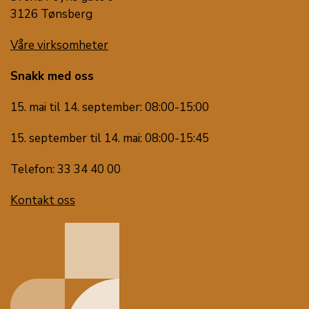
3126 Tønsberg
Våre virksomheter
Snakk med oss
15. mai til 14. september: 08:00-15:00
15. september til 14. mai: 08:00-15:45
Telefon: 33 34 40 00
Kontakt oss