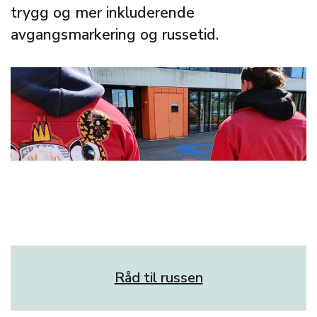
trygg og mer inkluderende
avgangsmarkering og russetid.
Råd til russen