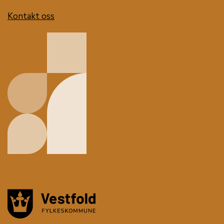
Kontakt oss