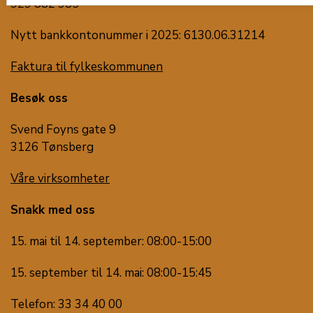
929 882 385
Nytt bankkontonummer i 2025: 6130.06.31214
Faktura til fylkeskommunen
Besøk oss
Svend Foyns gate 9
3126 Tønsberg
Våre virksomheter
Snakk med oss
15. mai til 14. september: 08:00-15:00
15. september til 14. mai: 08:00-15:45
Telefon: 33 34 40 00