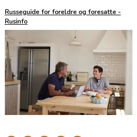
Russeguide for foreldre og foresatte -
Rusinfo