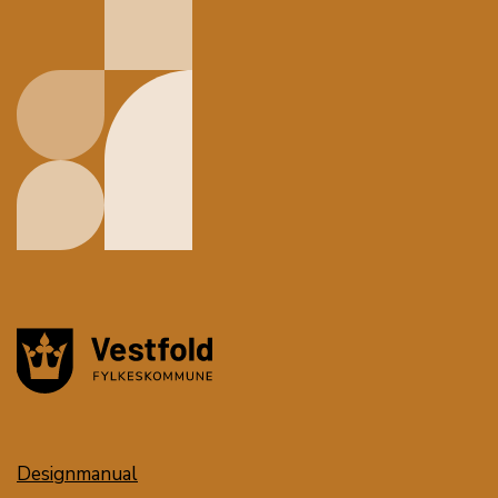
Designmanual