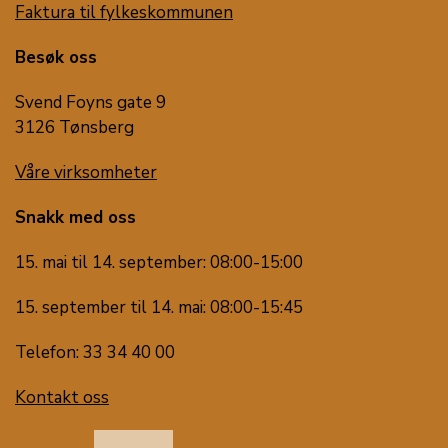
Faktura til fylkeskommunen
Besøk oss
Svend Foyns gate 9
3126 Tønsberg
Våre virksomheter
Snakk med oss
15. mai til 14. september: 08:00-15:00
15. september til 14. mai: 08:00-15:45
Telefon: 33 34 40 00
Kontakt oss