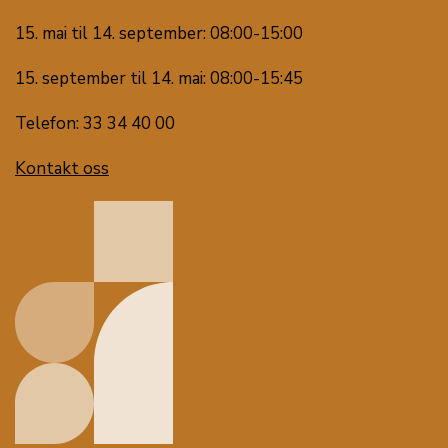
15. mai til 14. september: 08:00-15:00
15. september til 14. mai: 08:00-15:45
Telefon: 33 34 40 00
Kontakt oss