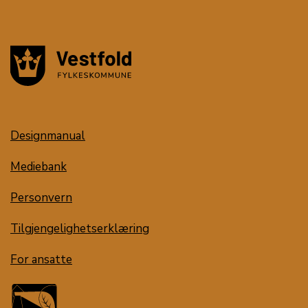
Designmanual
Mediebank
Personvern
Tilgjengelighetserklæring
For ansatte