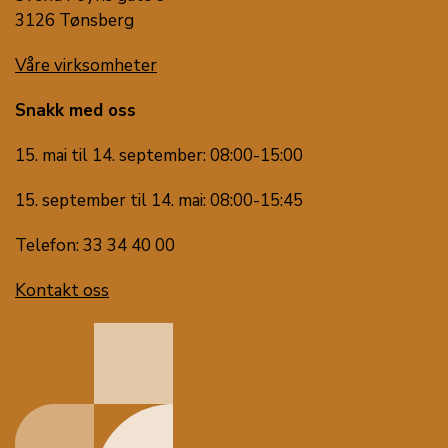
3126 Tønsberg
Våre virksomheter
Snakk med oss
15. mai til 14. september: 08:00-15:00
15. september til 14. mai: 08:00-15:45
Telefon: 33 34 40 00
Kontakt oss