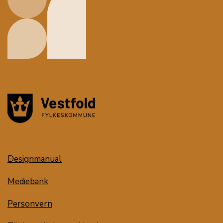
Designmanual
Mediebank
Personvern