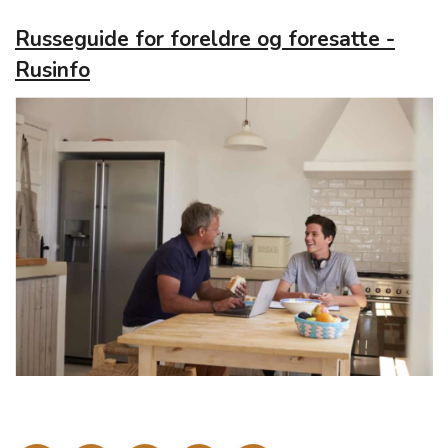
Russeguide for foreldre og foresatte -
Rusinfo