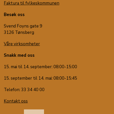
Faktura til fylkeskommunen
Besøk oss
Svend Foyns gate 9
3126 Tønsberg
Våre virksomheter
Snakk med oss
15. mai til 14. september: 08:00-15:00
15. september til 14. mai: 08:00-15:45
Telefon: 33 34 40 00
Kontakt oss