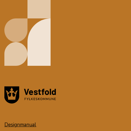
Designmanual