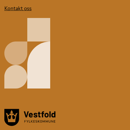
Kontakt oss