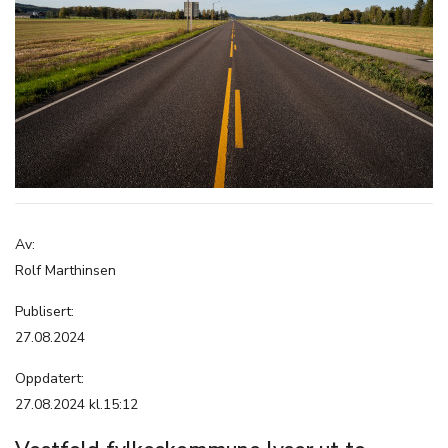
Av:
Rolf Marthinsen
Publisert:
27.08.2024
Oppdatert:
27.08.2024 kl.15:12