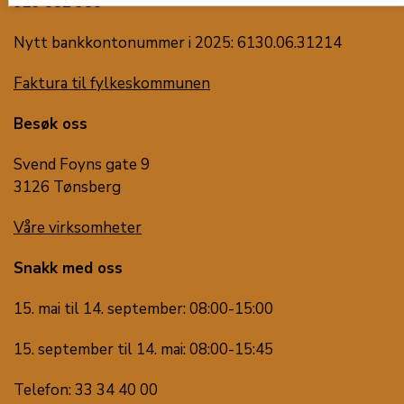
929 882 385
Nytt bankkontonummer i 2025: 6130.06.31214
Faktura til fylkeskommunen
Besøk oss
Svend Foyns gate 9
3126 Tønsberg
Våre virksomheter
Snakk med oss
15. mai til 14. september: 08:00-15:00
15. september til 14. mai: 08:00-15:45
Telefon: 33 34 40 00