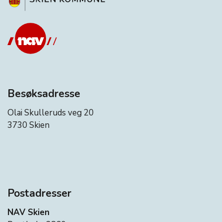
Besøksadresse
Olai Skulleruds veg 20
3730 Skien
Postadresser
NAV Skien