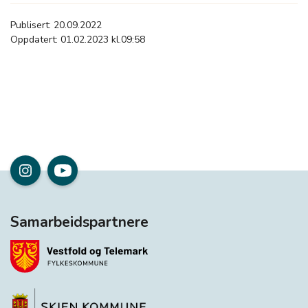
Publisert: 20.09.2022
Oppdatert: 01.02.2023 kl.09:58
Samarbeidspartnere