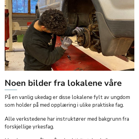
Noen bilder fra lokalene våre
På en vanlig ukedag er disse lokalene fylt av ungdom
som holder på med opplæring i ulike praktiske fag.
Alle verkstedene har instruktører med bakgrunn fra
forskjellige yrkesfag.