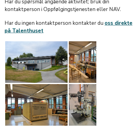
Har du spørsmål angående aktivitet; bruk din
kontaktperson i Oppfølgingstjenesten eller NAV.
Har du ingen kontaktperson kontakter du
oss direkte
på Talenthuset