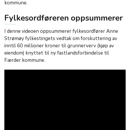
kommune.
Fylkesordføreren oppsummerer
I denne videoen oppsummerer fylkesordfører Anne
Strømøy fylkestingets vedtak om forskuttering av
inntil 60 millioner kroner til grunnerverv (kjøp av
eiendom) knyttet til ny fastlandsforbindelse til
Færder kommune.