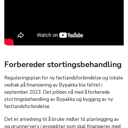
Forbereder stortingsbehandling
Reguleringsplan for ny fastlandsforbindelse og lokale
vedtak på finansiering av Bypakka ble fattet i
september 2023. Det jobbes nå med å forberede
stortingsbehandling av Bypakka og bygging av ny
fastlandsforbindelse.
Det er anledning til å bruke midler til planlegging av
og grunnerverv i prosjekter som skal finansieres med