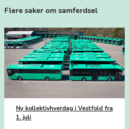
Flere saker om samferdsel
Ny kollektivhverdag i Vestfold fra
1. juli