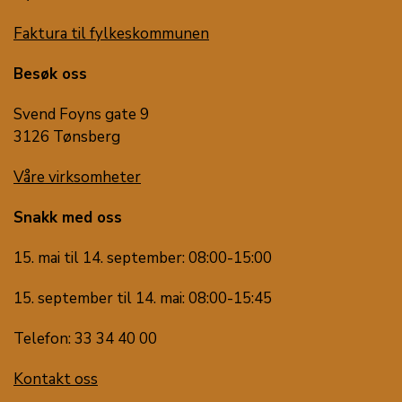
Faktura til fylkeskommunen
Besøk oss
Svend Foyns gate 9
3126 Tønsberg
Våre virksomheter
Snakk med oss
15. mai til 14. september: 08:00-15:00
15. september til 14. mai: 08:00-15:45
Telefon: 33 34 40 00
Kontakt oss