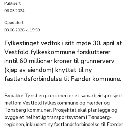
Publisert:
06.05.2024
Oppdatert:
03.06.2026 kl.15:59
Fylkestinget vedtok i sitt møte 30. april at
Vestfold fylkeskommune forskutterer
inntil 60 millioner kroner til grunnerverv
(kjøp av eiendom) knyttet til ny
fastlandsforbindelse til Færder kommune.
Bypakke Tønsberg-regionen er et samarbeidsprosjekt
mellom Vestfold fylkeskommune og Færder og
Tønsberg kommuner. Prosjektet skal planlegge og
bygge et helhetlig transportsystem i Tønsberg-
regionen, inkludert ny fastlandsforbindelse til Færder