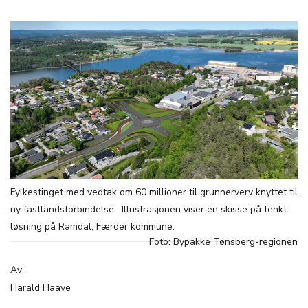
Fylkestinget med vedtak om 60 millioner til grunnerverv knyttet til
ny fastlandsforbindelse. Illustrasjonen viser en skisse på tenkt
løsning på Ramdal, Færder kommune.
Foto: Bypakke Tønsberg-regionen
Av:
Harald Haave