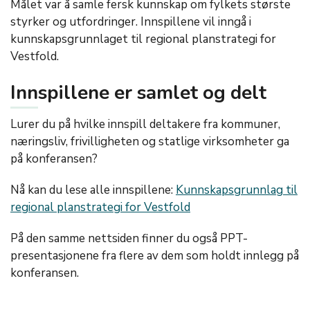
Målet var å samle fersk kunnskap om fylkets største
styrker og utfordringer. Innspillene vil inngå i
kunnskapsgrunnlaget til regional planstrategi for
Vestfold.
Innspillene er samlet og delt
Lurer du på hvilke innspill deltakere fra kommuner,
næringsliv, frivilligheten og statlige virksomheter ga
på konferansen?
Nå kan du lese alle innspillene:
Kunnskapsgrunnlag til
regional planstrategi for Vestfold
På den samme nettsiden finner du også PPT-
presentasjonene fra flere av dem som holdt innlegg på
konferansen.