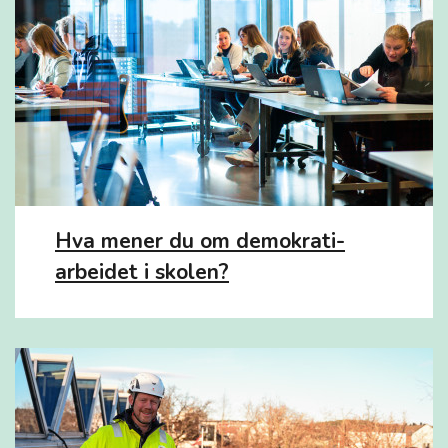
Hva mener du om demokrati-
arbeidet i skolen?