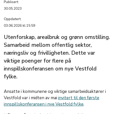
Publisert:
30.05.2023
Oppdatert:
03.06.2026 kl.15:59
Utenforskap, arealbruk og grønn omstilling.
Samarbeid mellom offentlig sektor,
næringsliv og frivilligheten. Dette var
viktige poenger for flere på
innspillskonferansen om nye Vestfold
fylke.
Ansatte i kommunene og viktige samarbeidsaktører i
Vestfold var i midten av mai
invitert til den første
innspillskonferansen i nye Vestfold fylke
.