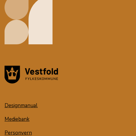
Designmanual
Mediebank
Personvern