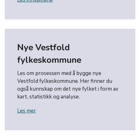
Nye Vestfold
fylkeskommune
Les om prosessen med å bygge nye
Vestfold fylkeskommune. Her finner du
også kunnskap om det nye fylket i form av
kart, statistikk og analyse.
Les mer