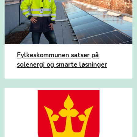
Fylkeskommunen satser på
solenergi og smarte løsninger