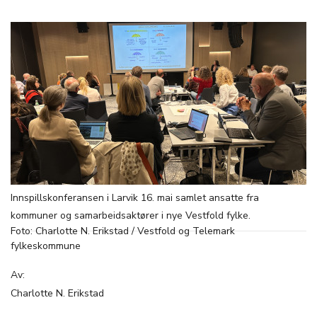
Innspillskonferansen i Larvik 16. mai samlet ansatte fra
kommuner og samarbeidsaktører i nye Vestfold fylke.
Foto: Charlotte N. Erikstad / Vestfold og Telemark
fylkeskommune
Av:
Charlotte N. Erikstad