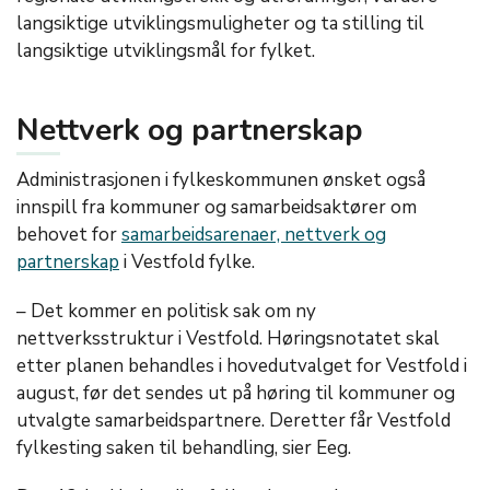
langsiktige utviklingsmuligheter og ta stilling til
langsiktige utviklingsmål for fylket.
Nettverk og partnerskap
Administrasjonen i fylkeskommunen ønsket også
innspill fra kommuner og samarbeidsaktører om
behovet for
samarbeidsarenaer, nettverk og
partnerskap
i Vestfold fylke.
– Det kommer en politisk sak om ny
nettverksstruktur i Vestfold. Høringsnotatet skal
etter planen behandles i hovedutvalget for Vestfold i
august, før det sendes ut på høring til kommuner og
utvalgte samarbeidspartnere. Deretter får Vestfold
fylkesting saken til behandling, sier Eeg.