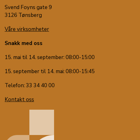
Svend Foyns gate 9
3126 Tønsberg
Våre virksomheter
Snakk med oss
15. mai til 14. september: 08:00-15:00
15. september til 14. mai: 08:00-15:45
Telefon: 33 34 40 00
Kontakt oss