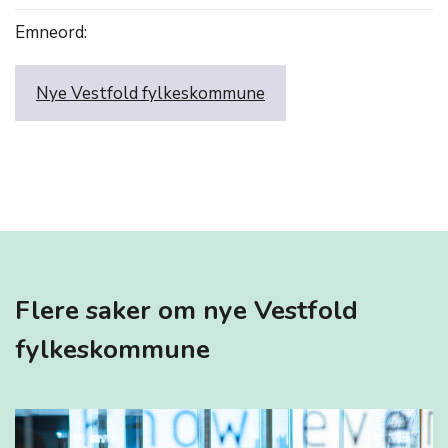
Emneord:
Nye Vestfold fylkeskommune
Flere saker om nye Vestfold
fylkeskommune