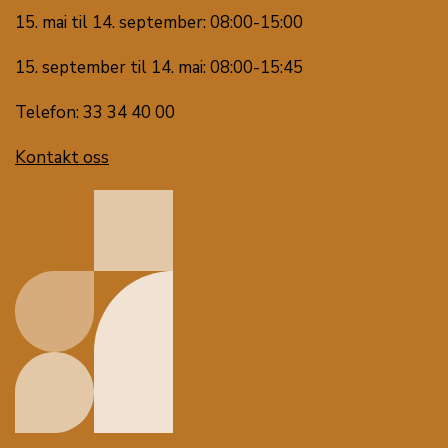
15. mai til 14. september: 08:00-15:00
15. september til 14. mai: 08:00-15:45
Telefon: 33 34 40 00
Kontakt oss