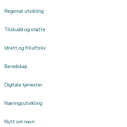
Regional utvikling
Tilskudd og støtte
Idrett og friluftsliv
Beredskap
Digitale tjenester
Næringsutvikling
Nytt om navn