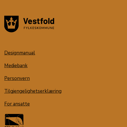
Designmanual
Mediebank
Personvern
Tilgjengelighetserklæring
For ansatte