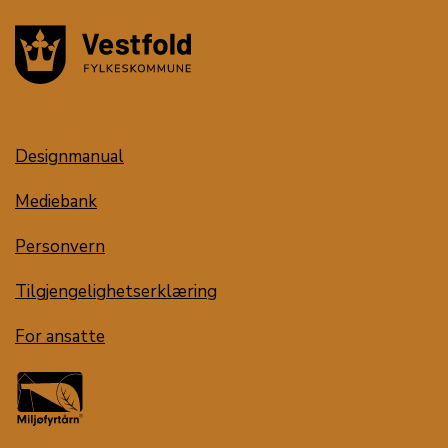
Designmanual
Mediebank
Personvern
Tilgjengelighetserklæring
For ansatte