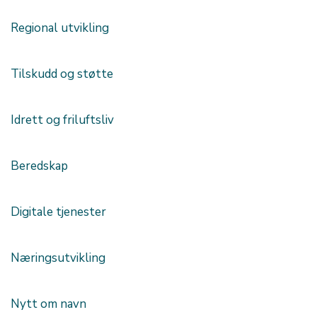
Regional utvikling
Tilskudd og støtte
Idrett og friluftsliv
Beredskap
Digitale tjenester
Næringsutvikling
Nytt om navn