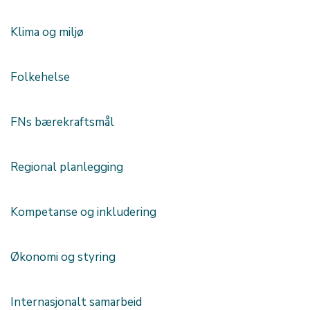
Klima og miljø
Folkehelse
FNs bærekraftsmål
Regional planlegging
Kompetanse og inkludering
Økonomi og styring
Internasjonalt samarbeid