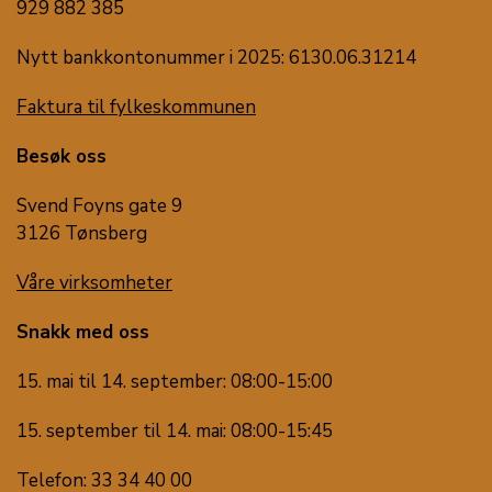
929 882 385
Nytt bankkontonummer i 2025: 6130.06.31214
Faktura til fylkeskommunen
Besøk oss
Svend Foyns gate 9
3126 Tønsberg
Våre virksomheter
Snakk med oss
15. mai til 14. september: 08:00-15:00
15. september til 14. mai: 08:00-15:45
Telefon: 33 34 40 00