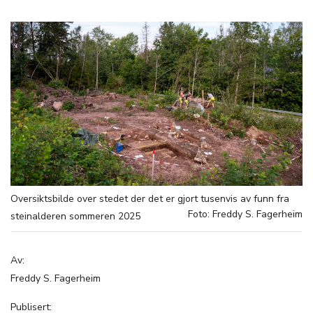
Oversiktsbilde over stedet der det er gjort tusenvis av funn fra
Foto: Freddy S. Fagerheim
steinalderen sommeren 2025
Av:
Freddy S. Fagerheim
Publisert: