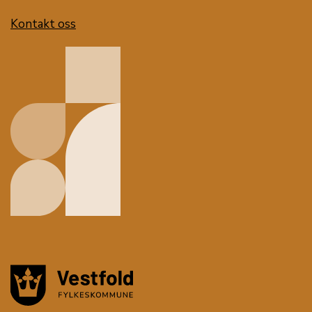
Kontakt oss