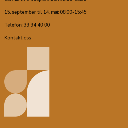
15. september til 14. mai: 08:00-15:45
Telefon: 33 34 40 00
Kontakt oss