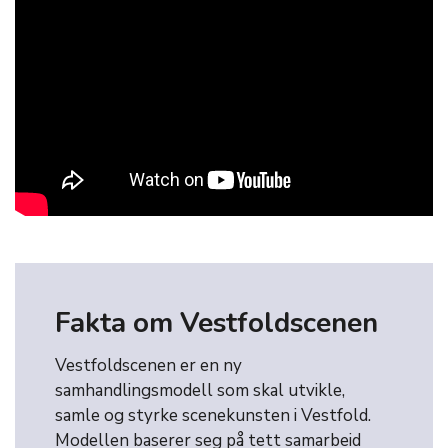
Fakta om Vestfoldscenen
Vestfoldscenen er en ny
samhandlingsmodell som skal utvikle,
samle og styrke scenekunsten i Vestfold.
Modellen baserer seg på tett samarbeid