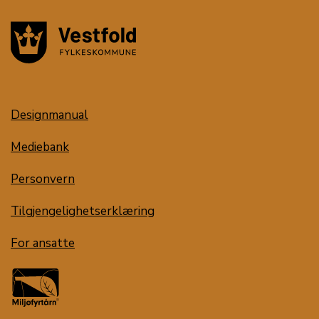
Designmanual
Mediebank
Personvern
Tilgjengelighetserklæring
For ansatte