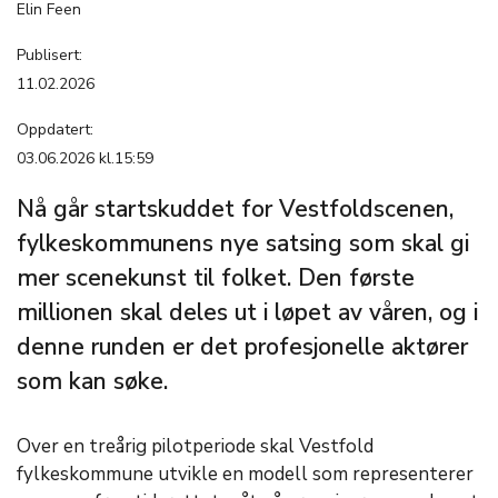
Elin Feen
Publisert:
11.02.2026
Oppdatert:
03.06.2026 kl.15:59
Nå går startskuddet for Vestfoldscenen,
fylkeskommunens nye satsing som skal gi
mer scenekunst til folket. Den første
millionen skal deles ut i løpet av våren, og i
denne runden er det profesjonelle aktører
som kan søke.
Over en treårig pilotperiode skal Vestfold
fylkeskommune utvikle en modell som representerer