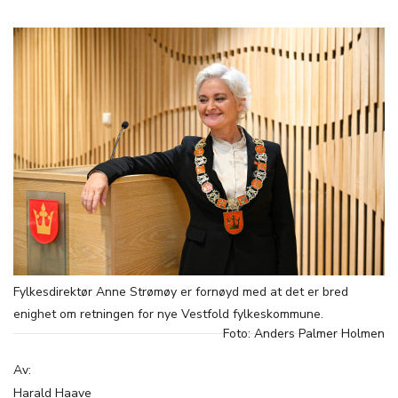
Fylkesdirektør Anne Strømøy er fornøyd med at det er bred
enighet om retningen for nye Vestfold fylkeskommune.
Foto: Anders Palmer Holmen
Av:
Harald Haave