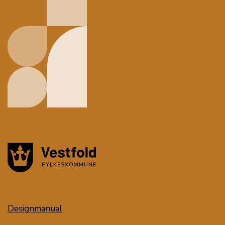
Designmanual