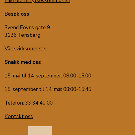
Faktura til fylkeskommunen
Besøk oss
Svend Foyns gate 9
3126 Tønsberg
Våre virksomheter
Snakk med oss
15. mai til 14. september: 08:00-15:00
15. september til 14. mai: 08:00-15:45
Telefon: 33 34 40 00
Kontakt oss