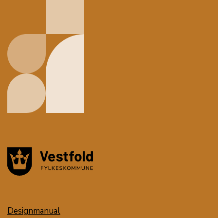
Designmanual