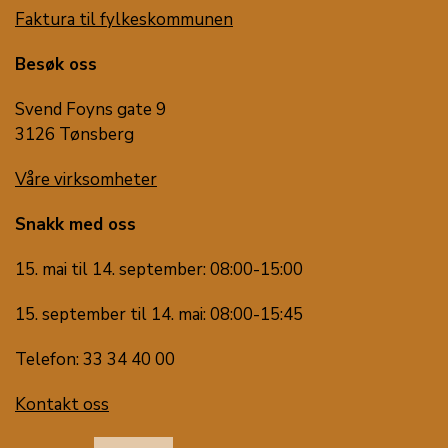
Faktura til fylkeskommunen
Besøk oss
Svend Foyns gate 9
3126 Tønsberg
Våre virksomheter
Snakk med oss
15. mai til 14. september: 08:00-15:00
15. september til 14. mai: 08:00-15:45
Telefon: 33 34 40 00
Kontakt oss