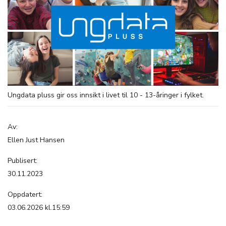
Ungdata pluss gir oss innsikt i livet til 10 - 13-åringer i fylket.
Av:
Ellen Just Hansen
Publisert:
30.11.2023
Oppdatert:
03.06.2026 kl.15:59