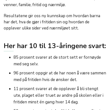
venner, familie, fritid og nærmiljø.
Resultatene gir oss ny kunnskap om hvordan barna
har det, hva de gjør i fritiden sin og hvordan de
opplever ulike sider ved nærmiljøet sitt.
Her har 10 til 13-åringene svart:
85 prosent svarer at de stort sett er fornøyde
med seg selv.
96 prosent oppgir at de har noen å være sammen
med på fritiden hvis de ønsker det.
11 prosent svarer at de opplever å bli stengt
ute, plaget eller truet av andre på skolen eller i
fritiden minst én gang hver 14 dag.