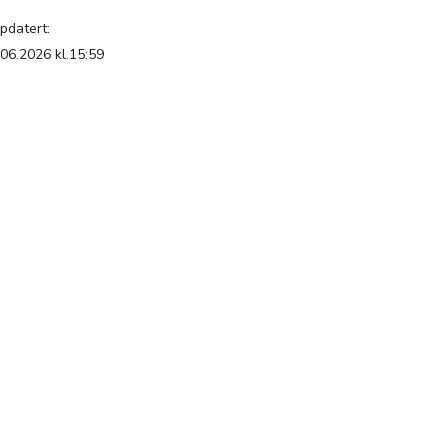
pdatert:
.06.2026 kl.15:59