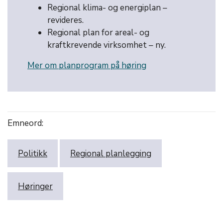
Regional klima- og energiplan –
revideres.
Regional plan for areal- og
kraftkrevende virksomhet – ny.
Mer om planprogram på høring
Emneord:
Politikk
Regional planlegging
Høringer