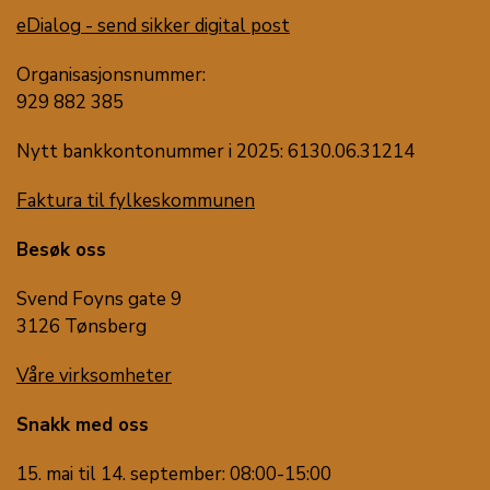
eDialog - send sikker digital post
Organisasjonsnummer:
929 882 385
Nytt bankkontonummer i 2025: 6130.06.31214
Faktura til fylkeskommunen
Besøk oss
Svend Foyns gate 9
3126 Tønsberg
Våre virksomheter
Snakk med oss
15. mai til 14. september: 08:00-15:00