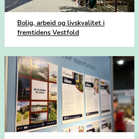
Bolig, arbeid og livskvalitet i
fremtidens Vestfold