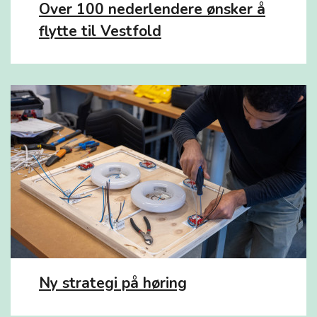
Over 100 nederlendere ønsker å
flytte til Vestfold
Ny strategi på høring