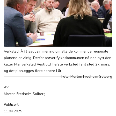
Verksted: Å få sagt sin mening om alle de kommende regionale
planene er viktig. Derfor prøver fylkeskommunen nå noe nytt den
kaller Planverksted Vestfold. Første verksted fant sted 27. mars,
og det planlegges flere senere i år.
Foto: Morten Fredheim Solberg
Av:
Morten Fredheim Solberg
Publisert:
11.04.2025