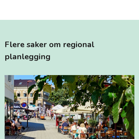
Flere saker om regional
planlegging