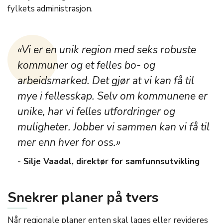
fylkets administrasjon.
«Vi er en unik region med seks robuste
kommuner og et felles bo- og
arbeidsmarked. Det gjør at vi kan få til
mye i fellesskap. Selv om kommunene er
unike, har vi felles utfordringer og
muligheter. Jobber vi sammen kan vi få til
mer enn hver for oss.»
- Silje Vaadal, direktør for samfunnsutvikling
Snekrer planer på tvers
Når regionale planer enten skal lages eller revideres