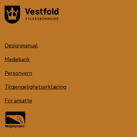
Designmanual
Mediebank
Personvern
Tilgjengelighetserklæring
For ansatte