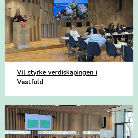
Vil styrke verdiskapingen i
Vestfold