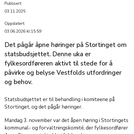
Publisert:
03.11.2025
Oppdatert:
03.06.2026 kl.15:59
Det pågår åpne høringer på Stortinget om
statsbudsjettet. Denne uka er
fylkesordføreren aktivt til stede for å
påvirke og belyse Vestfolds utfordringer
og behov.
Statsbudsjettet er til behandling i komiteene på
Stortinget, og det pågår høringer.
Mandag 3. november var det åpen høring i Stortingets
kommunal- og forvaltningskomité, der fylkesordfører