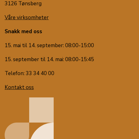
3126 Tønsberg
Våre virksomheter
Snakk med oss
15. mai til 14. september: 08:00-15:00
15. september til 14. mai: 08:00-15:45
Telefon: 33 34 40 00
Kontakt oss