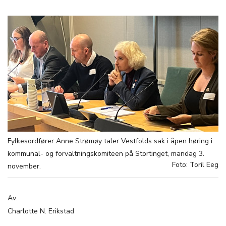
Fylkesordfører Anne Strømøy taler Vestfolds sak i åpen høring i
kommunal- og forvaltningskomiteen på Stortinget, mandag 3.
Foto: Toril Eeg
november.
Av:
Charlotte N. Erikstad