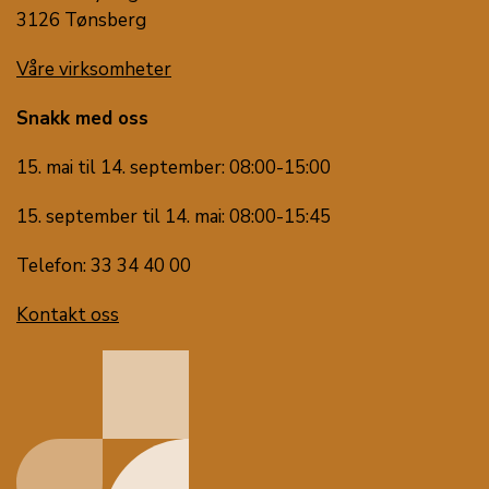
3126 Tønsberg
Våre virksomheter
Snakk med oss
15. mai til 14. september: 08:00-15:00
15. september til 14. mai: 08:00-15:45
Telefon: 33 34 40 00
Kontakt oss