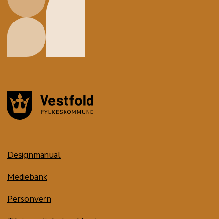
Designmanual
Mediebank
Personvern