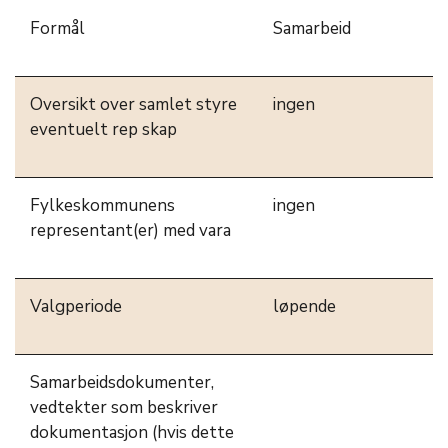
Formål
Samarbeid
Oversikt over samlet styre
ingen
eventuelt rep skap
Fylkeskommunens
ingen
representant(er) med vara
Valgperiode
løpende
Samarbeidsdokumenter,
vedtekter som beskriver
dokumentasjon (hvis dette