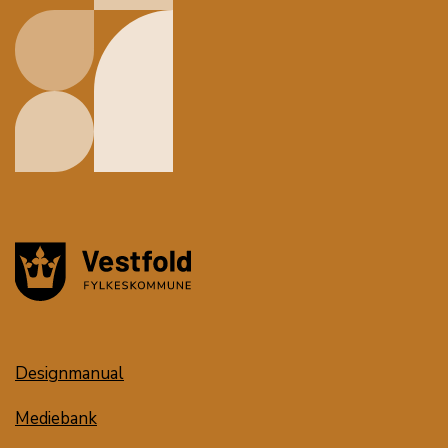
Designmanual
Mediebank