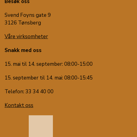
Besøk oss
Svend Foyns gate 9
3126 Tønsberg
Våre virksomheter
Snakk med oss
15. mai til 14. september: 08:00-15:00
15. september til 14. mai: 08:00-15:45
Telefon: 33 34 40 00
Kontakt oss