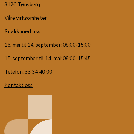
3126 Tønsberg
Våre virksomheter
Snakk med oss
15. mai til 14. september: 08:00-15:00
15. september til 14. mai: 08:00-15:45
Telefon: 33 34 40 00
Kontakt oss