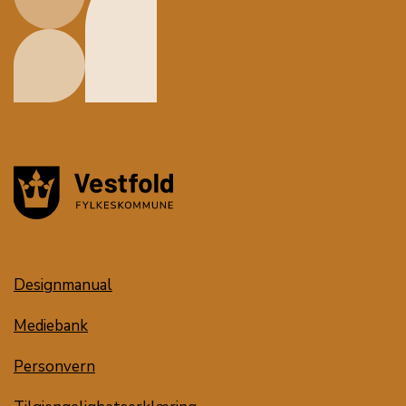
Designmanual
Mediebank
Personvern