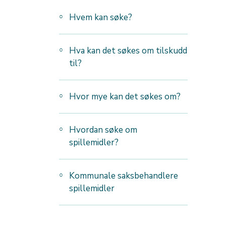
Hvem kan søke?
Hva kan det søkes om tilskudd
til?
Hvor mye kan det søkes om?
Hvordan søke om
spillemidler?
Kommunale saksbehandlere
spillemidler