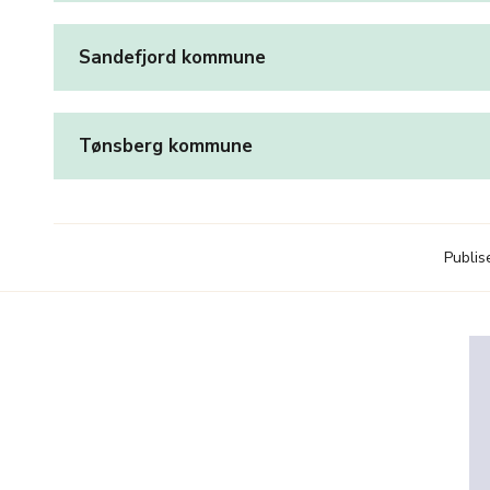
Sandefjord kommune
Tønsberg kommune
Publis