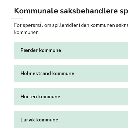
Kommunale saksbehandlere spi
For spørsmål om spillemidler i den kommunen søknad
kommunen.
Færder kommune
Holmestrand kommune
Horten kommune
Larvik kommune