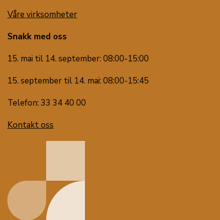
Våre virksomheter
Snakk med oss
15. mai til 14. september: 08:00-15:00
15. september til 14. mai: 08:00-15:45
Telefon: 33 34 40 00
Kontakt oss