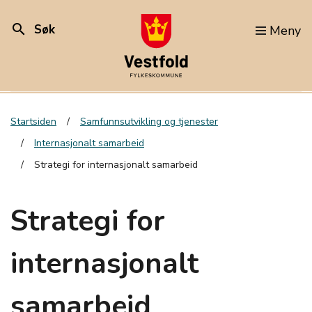
search
Søk
Meny
Startsiden
Samfunnsutvikling og tjenester
Internasjonalt samarbeid
Strategi for internasjonalt samarbeid
Strategi for
internasjonalt
samarbeid