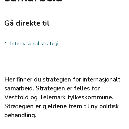
Gå direkte til
Internasjonal strategi
Her finner du strategien for internasjonalt
samarbeid. Strategien er felles for
Vestfold og Telemark fylkeskommune.
Strategien er gjeldene frem til ny politisk
behandling.