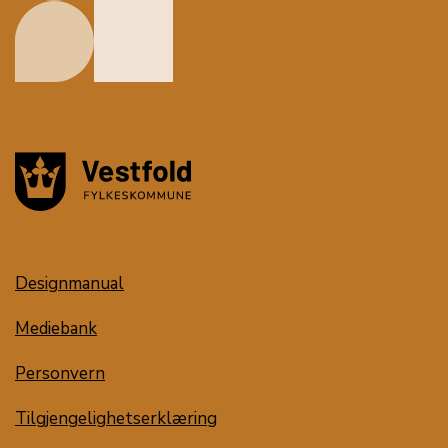
Designmanual
Mediebank
Personvern
Tilgjengelighetserklæring