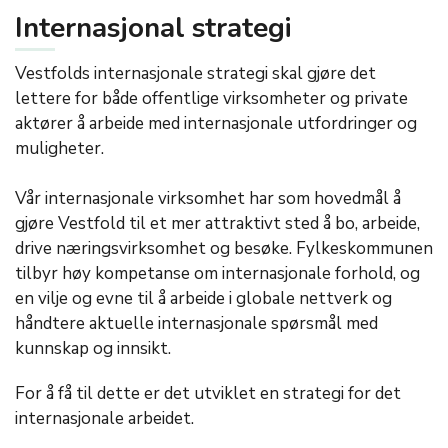
Internasjonal strategi
Vestfolds internasjonale strategi skal gjøre det
lettere for både offentlige virksomheter og private
aktører å arbeide med internasjonale utfordringer og
muligheter.
Vår internasjonale virksomhet har som hovedmål å
gjøre Vestfold til et mer attraktivt sted å bo, arbeide,
drive næringsvirksomhet og besøke. Fylkeskommunen
tilbyr høy kompetanse om internasjonale forhold, og
en vilje og evne til å arbeide i globale nettverk og
håndtere aktuelle internasjonale spørsmål med
kunnskap og innsikt.
For å få til dette er det utviklet en strategi for det
internasjonale arbeidet.