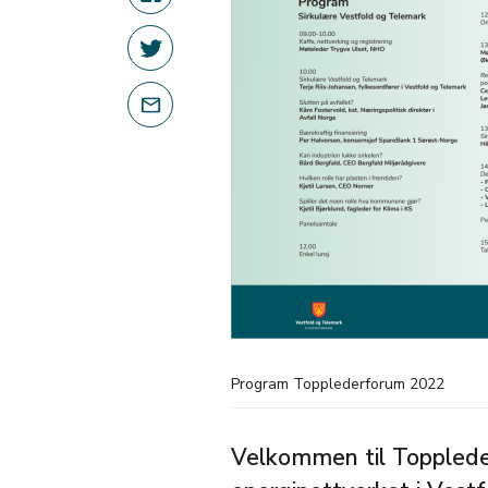
Program Topplederforum 2022
Velkommen til Topplede