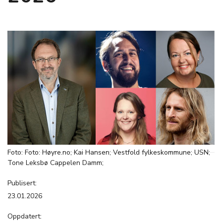
Foto: Foto: Høyre.no; Kai Hansen; Vestfold fylkeskommune; USN;
Tone Leksbø Cappelen Damm;
Publisert:
23.01.2026
Oppdatert: