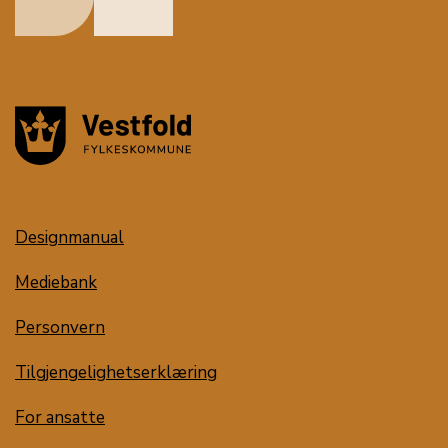
Designmanual
Mediebank
Personvern
Tilgjengelighetserklæring
For ansatte