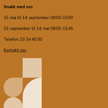
Snakk med oss
15. mai til 14. september: 08:00-15:00
15. september til 14. mai: 08:00-15:45
Telefon: 33 34 40 00
Kontakt oss