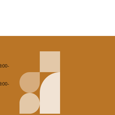
8:00-
8:00-