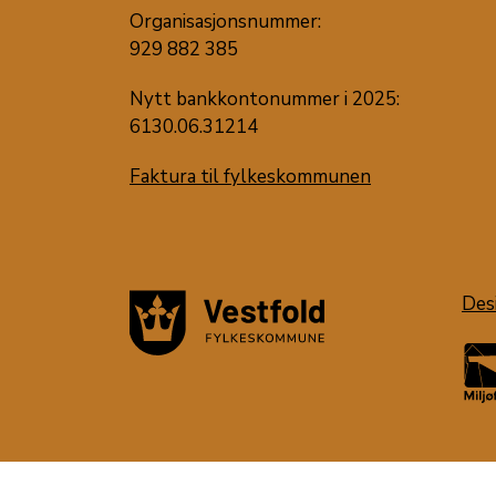
Organisasjonsnummer:
929 882 385
Nytt bankkontonummer i 2025:
6130.06.31214
Faktura til fylkeskommunen
Des