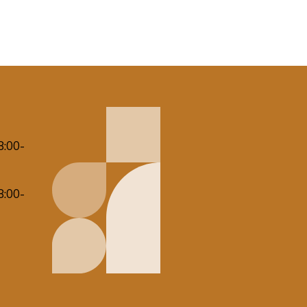
8:00-
8:00-