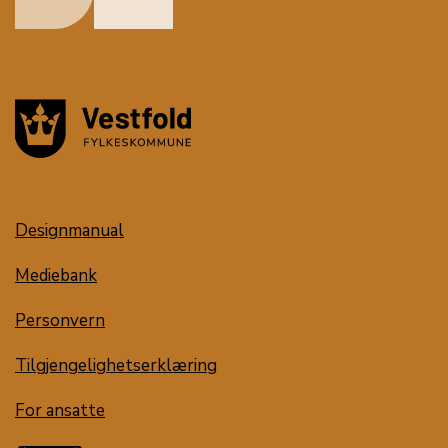
Designmanual
Mediebank
Personvern
Tilgjengelighetserklæring
For ansatte