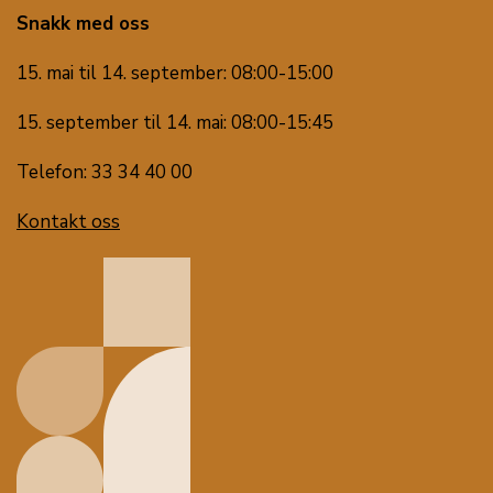
Snakk med oss
15. mai til 14. september: 08:00-15:00
15. september til 14. mai: 08:00-15:45
Telefon: 33 34 40 00
Kontakt oss