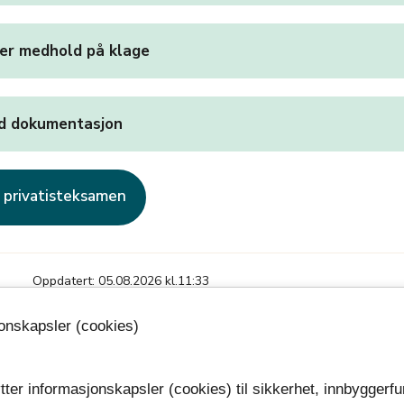
er medhold på klage
d dokumentasjon
 privatisteksamen
Oppdatert: 05.08.2026 kl.11:33
jonskapsler (cookies)
tter informasjonskapsler (cookies) til sikkerhet, innbyggerfu