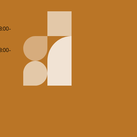
8:00-
8:00-