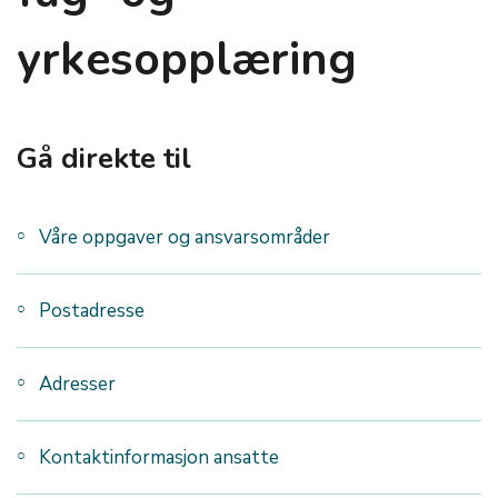
yrkesopplæring
Gå direkte til
Våre oppgaver og ansvarsområder
Postadresse
Adresser
Kontaktinformasjon ansatte