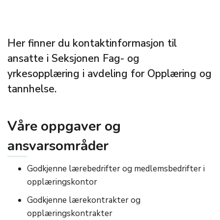
Her finner du kontaktinformasjon til
ansatte i Seksjonen Fag- og
yrkesopplæring i avdeling for Opplæring og
tannhelse.
Våre oppgaver og
ansvarsområder
Godkjenne lærebedrifter og medlemsbedrifter i
opplæringskontor
Godkjenne lærekontrakter og
opplæringskontrakter