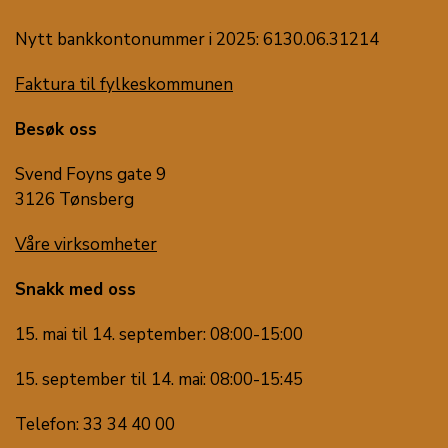
Nytt bankkontonummer i 2025: 6130.06.31214
Faktura til fylkeskommunen
Besøk oss
Svend Foyns gate 9
3126 Tønsberg
Våre virksomheter
Snakk med oss
15. mai til 14. september: 08:00-15:00
15. september til 14. mai: 08:00-15:45
Telefon: 33 34 40 00