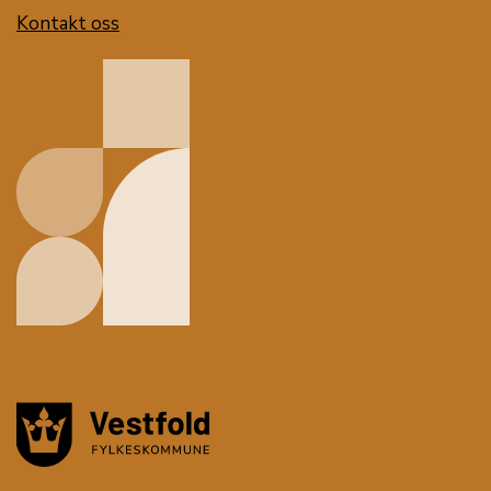
Kontakt oss