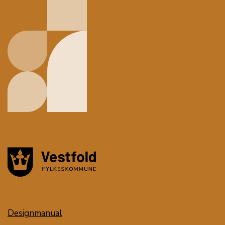
Designmanual