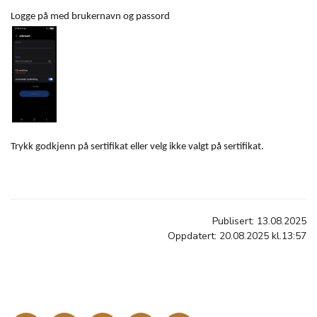
Logge på med brukernavn og passord
Trykk godkjenn på sertifikat eller velg ikke valgt på sertifikat.
Publisert: 13.08.2025
Oppdatert: 20.08.2025 kl.13:57