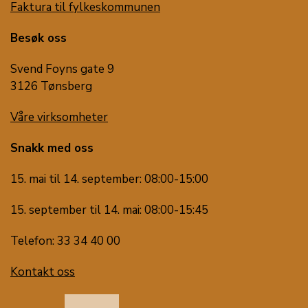
Faktura til fylkeskommunen
Besøk oss
Svend Foyns gate 9
3126 Tønsberg
Våre virksomheter
Snakk med oss
15. mai til 14. september: 08:00-15:00
15. september til 14. mai: 08:00-15:45
Telefon: 33 34 40 00
Kontakt oss