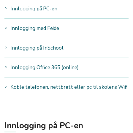
Innlogging på PC-en
Innlogging med Feide
Innlogging på InSchool
Innlogging Office 365 (online)
Koble telefonen, nettbrett eller pc til skolens Wifi
Innlogging på PC-en