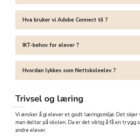
Hva bruker vi Adobe Connect til ?
IKT-behov for elever ?
Hvordan lykkes som Nettskoleelev ?
Trivsel og læring
Vi ønsker å gi elever et godt læringsmiljø. Det skje
man deltar på skolen. Da er det viktig å få en trygg 
andre elever.