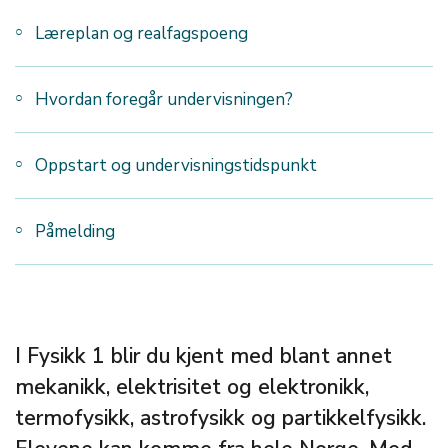
Læreplan og realfagspoeng
Hvordan foregår undervisningen?
Oppstart og undervisningstidspunkt
Påmelding
I Fysikk 1 blir du kjent med blant annet
mekanikk, elektrisitet og elektronikk,
termofysikk, astrofysikk og partikkelfysikk.