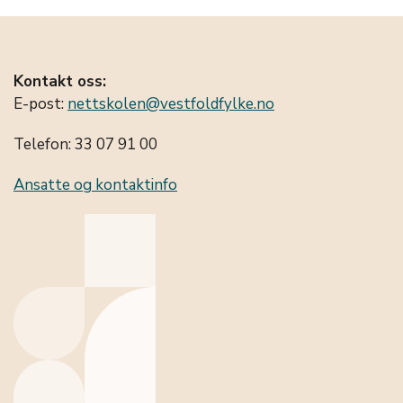
Kontakt oss:
E-post:
nettskolen@vestfoldfylke.no
Telefon: 33 07 91 00
Ansatte og kontaktinfo