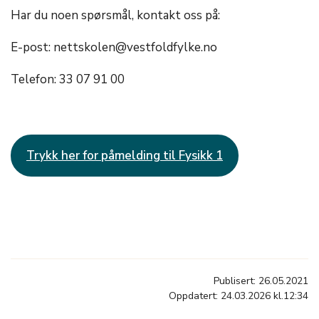
Har du noen spørsmål, kontakt oss på:
E-post: nettskolen@vestfoldfylke.no
Telefon: 33 07 91 00
Trykk her for påmelding til Fysikk 1
Publisert: 26.05.2021
Oppdatert: 24.03.2026 kl.12:34