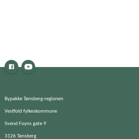
Bypakke Tønsberg-regionen
Vestfold fylkeskommune
Svend Foyns gate 9
3126 Tønsberg