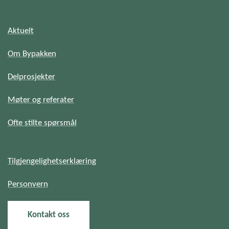
Aktuelt
Om Bypakken
Delprosjekter
Møter og referater
Ofte stilte spørsmål
Tilgjengelighetserklæring
Personvern
Kontakt oss