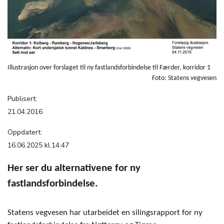
Illustrasjon over forslaget til ny fastlandsforbindelse til Færder, korridor 1
Foto: Statens vegvesen
Publisert:
21.04.2016
Oppdatert:
16.06.2025 kl.14:47
Her ser du alternativene for ny
fastlandsforbindelse.
Statens vegvesen har utarbeidet en silingsrapport for ny