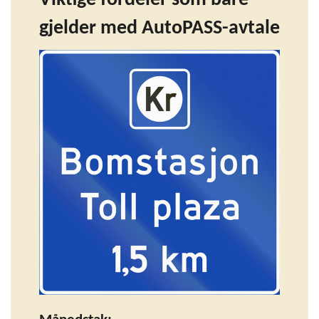
gjelder med AutoPASS-avtale