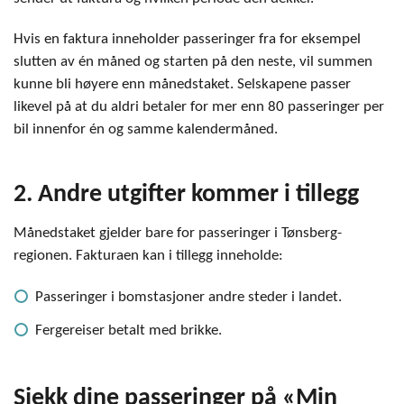
Hvis en faktura inneholder passeringer fra for eksempel
slutten av én måned og starten på den neste, vil summen
kunne bli høyere enn månedstaket. Selskapene passer
likevel på at du aldri betaler for mer enn 80 passeringer per
bil innenfor én og samme kalendermåned.
2. Andre utgifter kommer i tillegg
Månedstaket gjelder bare for passeringer i Tønsberg-
regionen. Fakturaen kan i tillegg inneholde:
Passeringer i bomstasjoner andre steder i landet.
Fergereiser betalt med brikke.
Sjekk dine passeringer på «Min