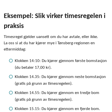
Eksempel: Slik virker timesregelen i
praksis
Timesregel gjelder uansett om du har avtale, eller ikke.
La oss si at du har kjører mye i Tønsberg-regionen en
ettermiddag:
Klokken 14:10: Du kjører gjennom første bomstasjon
(du betaler 17,00 kr).
Klokken 14.35: Du kjører gjennom neste bomstasjon
(gratis på grunn av timesregelen).
Klokken 14.55: Du kjører gjennom en tredje bom
(gratis på grunn av timesregelen).
Klokken 15.15: Du kjører gjennom en fjerde bom.