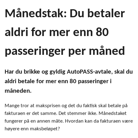
Månedstak: Du betaler
aldri for mer enn 80
passeringer per måned
Har du brikke og gyldig AutoPASS-avtale, skal du
aldri betale for mer enn 80 passeringer i
måneden.
Mange tror at maksprisen og det du faktisk skal betale på
fakturaen er det samme. Det stemmer ikke. Månedstaket
fungerer på en annen måte.
Hvordan kan da fakturaen være
høyere enn maksbeløpet?