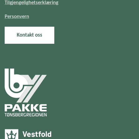
Tilgjengelighetserklæring
Personvern
Kontakt oss