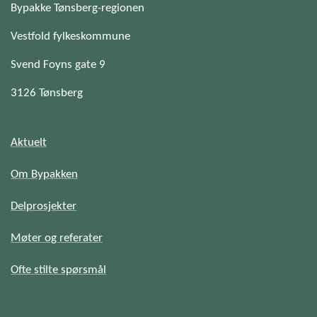
Bypakke Tønsberg-regionen
Vestfold fylkeskommune
Svend Foyns gate 9
3126 Tønsberg
Aktuelt
Om Bypakken
Delprosjekter
Møter og referater
Ofte stilte spørsmål