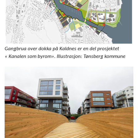
Gangbrua over dokka på Kaldnes er en del prosjektet
« Kanalen som byrom». Illustrasjon: Tønsberg kommune