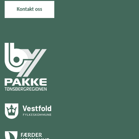
Kontakt oss