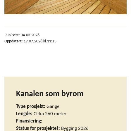
Publisert: 04.03.2026
Oppdatert: 17.07.2026 kl.11:15
Kanalen som byrom
Type prosjekt:
Gange
Lengde:
Cirka 260 meter
Finansiering:
Status for prosjektet:
Bygging 2026