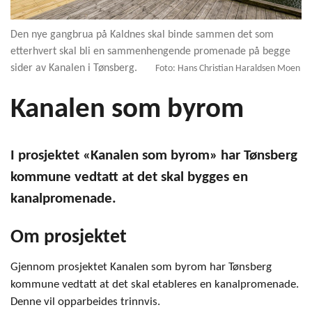
Den nye gangbrua på Kaldnes skal binde sammen det som
etterhvert skal bli en sammenhengende promenade på begge
sider av Kanalen i Tønsberg.
Foto: Hans Christian Haraldsen Moen
Kanalen som byrom
I prosjektet «Kanalen som byrom» har Tønsberg
kommune vedtatt at det skal bygges en
kanalpromenade.
Om prosjektet
Gjennom prosjektet Kanalen som byrom har Tønsberg
kommune vedtatt at det skal etableres en kanalpromenade.
Denne vil opparbeides trinnvis.