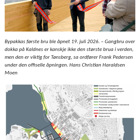
Bypakkas første bru ble åpnet 19. juli 2026. – Gangbru over
dokka på Kaldnes er kanskje ikke den største brua i verden,
men den er viktig for Tønsberg, sa ordfører Frank Pedersen
under den offiselle åpningen. Hans Christian Haraldsen
Moen