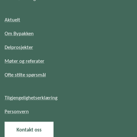
Aktuelt
Om Bypakken
Delprosjekter
Møter og referater
Ofte stilte spørsmål
Tilgjengelighetserklæring
Personvern
Kontakt oss