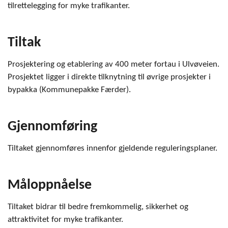
tilrettelegging for myke trafikanter.
Tiltak
Prosjektering og etablering av 400 meter fortau i Ulvøveien.
Prosjektet ligger i direkte tilknytning til øvrige prosjekter i
bypakka (Kommunepakke Færder).
Gjennomføring
Tiltaket gjennomføres innenfor gjeldende reguleringsplaner.
Måloppnåelse
Tiltaket bidrar til bedre fremkommelig, sikkerhet og
attraktivitet for myke trafikanter.