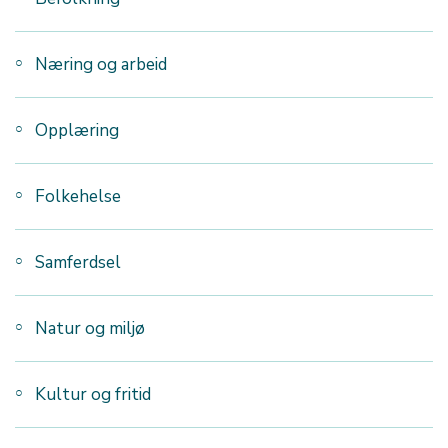
Næring og arbeid
Opplæring
Folkehelse
Samferdsel
Natur og miljø
Kultur og fritid