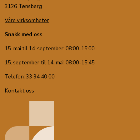
3126 Tønsberg
Våre virksomheter
Snakk med oss
15. mai til 14. september: 08:00-15:00
15. september til 14. mai: 08:00-15:45
Telefon: 33 34 40 00
Kontakt oss